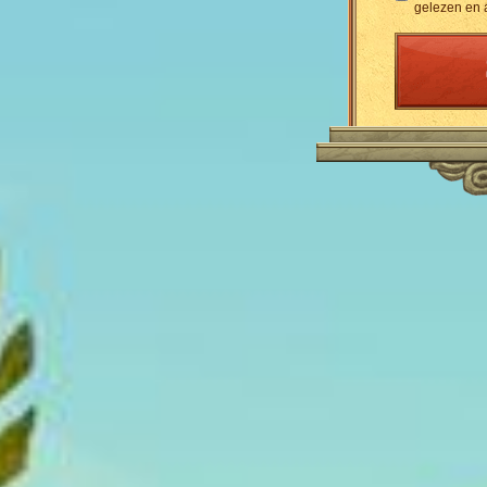
gelezen en 