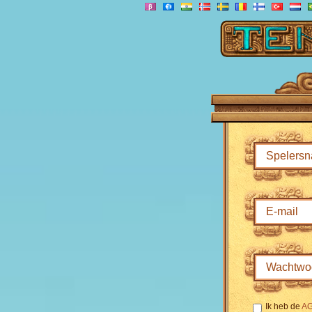
Ik heb de
A