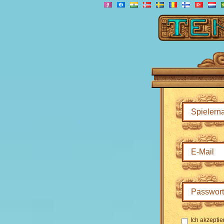
Ich akzeptie