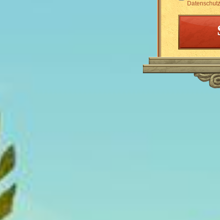
Datenschutz