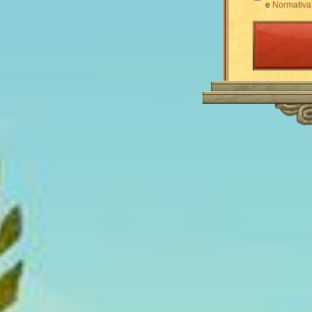
e
Normativa 