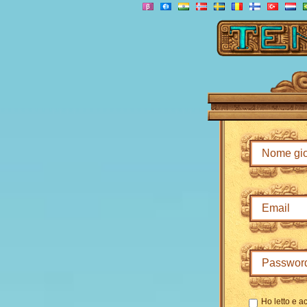
Ho letto e ac