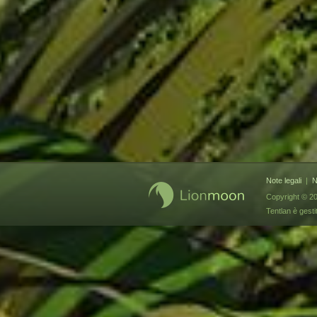
Note legali
|
N
Copyright © 20
Tentlan è gest