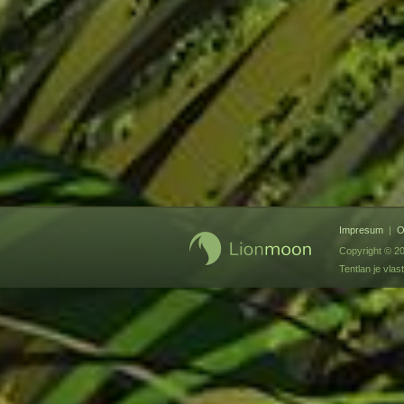
Impresum
|
O
Copyright © 2
Tentlan je vl