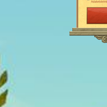
Adatvédelmi